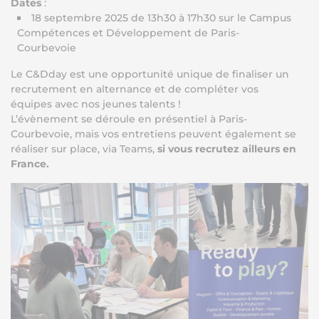
Dates
:
18 septembre 2025 de 13h30 à 17h30 sur le Campus
Compétences et Développement de Paris-
Courbevoie
Le C&Dday est une opportunité unique de finaliser un
recrutement en alternance et de compléter vos
équipes avec nos jeunes talents !
L’évènement se déroule en présentiel à Paris-
Courbevoie, mais vos entretiens peuvent également se
réaliser sur place, via Teams,
si vous recrutez ailleurs en
France.