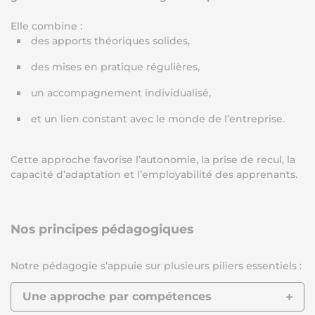
Elle combine :
des apports théoriques solides,
des mises en pratique régulières,
un accompagnement individualisé,
et un lien constant avec le monde de l’entreprise.
Cette approche favorise l’autonomie, la prise de recul, la
capacité d’adaptation et l’employabilité des apprenants.
Nos principes pédagogiques
Notre pédagogie s’appuie sur plusieurs piliers essentiels :
Une approche par compétences