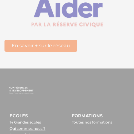
En savoir + sur le réseau
ECOLES
FORMATIONS
14 Grandes écoles
Toutes nos formations
Qui sommes nous ?