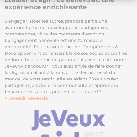
expérience enrichissante
S’engager, aider les autres, prendre part à une
aventure humaine, développer et partager ses
compétences, vivre des moments d’émotion…
L’engagement bénévole est une formidable
opportunité. Pour passer à l’action, Compétences &
Développement et l’ensemble de ses écoles et centres
de formation, a noué un partenariat avec la plateforme
JeVeuxAider.gouv.fr ! Vous avez envie de faire bouger
les lignes en allant à la rencontre des autres et du
monde, de vous sentir utile en aidant ? Vous voulez
partager, rejoindre une communauté et apprendre
beaucoup des autres pour en sortir grandi ?
> Devenir bénévole