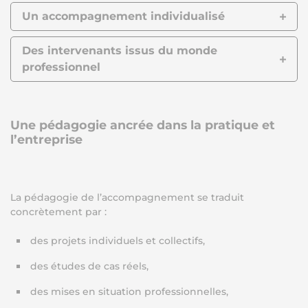
Un accompagnement individualisé
Des intervenants issus du monde
professionnel
Une pédagogie ancrée dans la pratique et
l’entreprise
La pédagogie de l’accompagnement se traduit
concrètement par :
des projets individuels et collectifs,
des études de cas réels,
des mises en situation professionnelles,