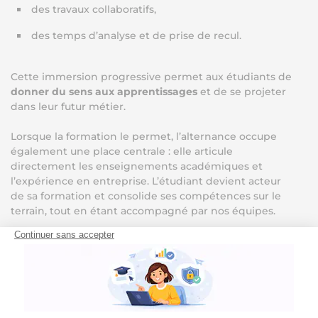
des travaux collaboratifs,
des temps d’analyse et de prise de recul.
Cette immersion progressive permet aux étudiants de
donner du sens aux apprentissages
et de se projeter
dans leur futur métier.
Lorsque la formation le permet, l’alternance occupe
également une place centrale : elle articule
directement les enseignements académiques et
l’expérience en entreprise. L’étudiant devient acteur
de sa formation et consolide ses compétences sur le
terrain, tout en étant accompagné par nos équipes.