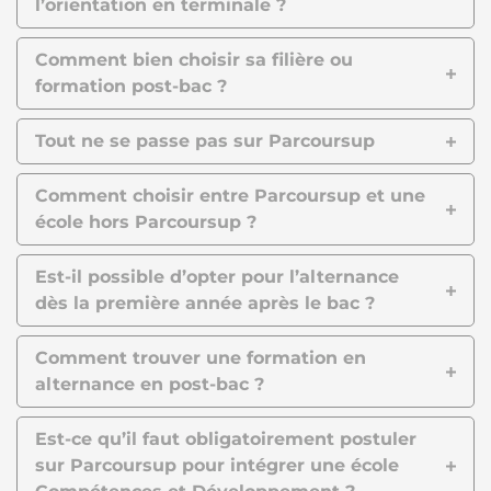
l’orientation en terminale ?
Comment bien choisir sa filière ou
formation post-bac ?
Tout ne se passe pas sur Parcoursup
Comment choisir entre Parcoursup et une
école hors Parcoursup ?
Est-il possible d’opter pour l’alternance
dès la première année après le bac ?
Comment trouver une formation en
alternance en post-bac ?
Est-ce qu’il faut obligatoirement postuler
sur Parcoursup pour intégrer une école