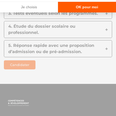
projet, votre personnalité et vos valeurs.
3. Tests éventuels selon les programmes.
4. Étude du dossier scolaire ou
professionnel.
5. Réponse rapide avec une proposition
d’admission ou de pré-admission.
Candidater