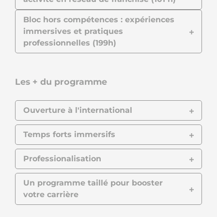
Bloc hors compétences : expériences
immersives et pratiques
professionnelles (199h)
Les + du programme
Ouverture à l'international
Temps forts immersifs
Professionalisation
Un programme taillé pour booster
votre carrière