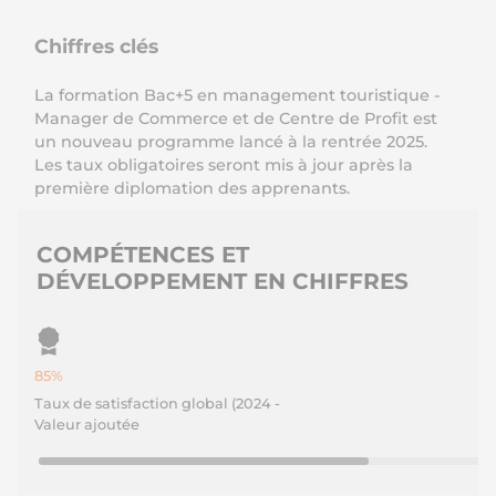
Chiffres clés
La formation Bac+5 en management touristique -
Manager de Commerce et de Centre de Profit est
un nouveau programme lancé à la rentrée 2025.
Les taux obligatoires seront mis à jour après la
première diplomation des apprenants.
COMPÉTENCES ET
DÉVELOPPEMENT EN CHIFFRES
85%
Taux de satisfaction global (2024 -
Valeur ajoutée