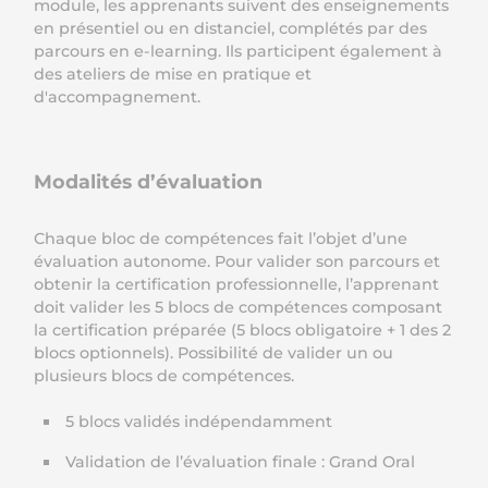
module, les apprenants suivent des enseignements
en présentiel ou en distanciel, complétés par des
parcours en e-learning. Ils participent également à
des ateliers de mise en pratique et
d'accompagnement.
Modalités d’évaluation
Chaque bloc de compétences fait l’objet d’une
évaluation autonome. Pour valider son parcours et
obtenir la certification professionnelle, l’apprenant
doit valider les 5 blocs de compétences composant
la certification préparée (5 blocs obligatoire + 1 des 2
blocs optionnels). Possibilité de valider un ou
plusieurs blocs de compétences.
5 blocs validés indépendamment
Validation de l’évaluation finale : Grand Oral