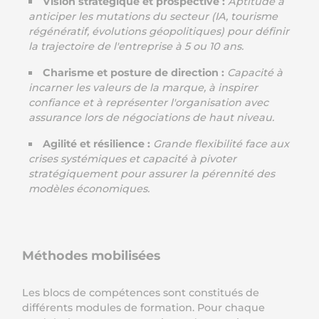
Vision stratégique et prospective :
Aptitude à
anticiper les mutations du secteur (IA, tourisme
régénératif, évolutions géopolitiques) pour définir
la trajectoire de l'entreprise à 5 ou 10 ans.
Charisme et posture de direction :
Capacité à
incarner les valeurs de la marque, à inspirer
confiance et à représenter l'organisation avec
assurance lors de négociations de haut niveau.
Agilité et résilience :
Grande flexibilité face aux
crises systémiques et capacité à pivoter
stratégiquement pour assurer la pérennité des
modèles économiques.
Méthodes mobilisées
Les blocs de compétences sont constitués de
différents modules de formation. Pour chaque