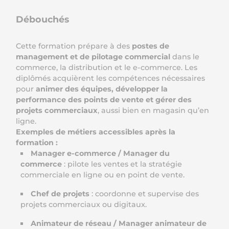
Débouchés
Cette formation prépare à des
postes de
management et de pilotage commercial
dans le
commerce, la distribution et le e-commerce. Les
diplômés acquièrent les compétences nécessaires
pour
animer des équipes, développer la
performance des points de vente et gérer des
projets commerciaux
, aussi bien en magasin qu’en
ligne.
Exemples de métiers accessibles après la
formation :
Manager e-commerce / Manager du
commerce
: pilote les ventes et la stratégie
commerciale en ligne ou en point de vente.
Chef de projets
: coordonne et supervise des
projets commerciaux ou digitaux.
Animateur de réseau / Manager animateur de