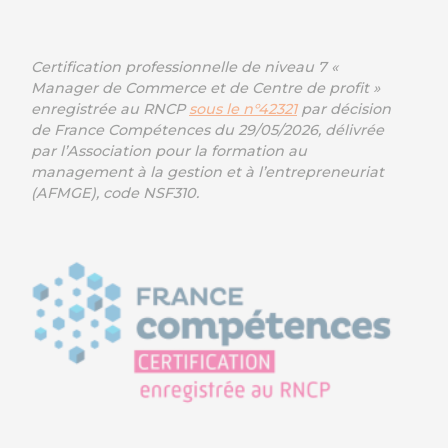
Certification professionnelle de niveau 7 «
Manager de Commerce et de Centre de profit »
enregistrée au RNCP
sous le n°42321
par décision
de France Compétences du 29/05/2026, délivrée
par l’Association pour la formation au
management à la gestion et à l’entrepreneuriat
(AFMGE), code NSF310.