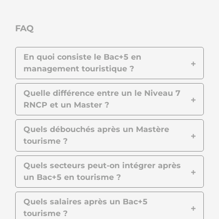
FAQ
En quoi consiste le Bac+5 en
management touristique ?
Quelle différence entre un le Niveau 7
RNCP et un Master ?
Quels débouchés après un Mastère
tourisme ?
Quels secteurs peut-on intégrer après
un Bac+5 en tourisme ?
Quels salaires après un Bac+5
tourisme ?