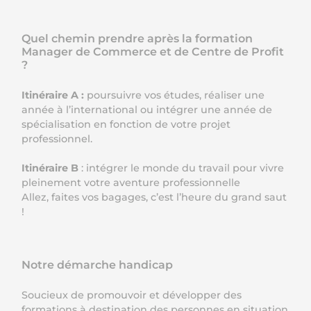
Quel chemin prendre après la formation
Manager de Commerce et de Centre de Profit
?
Itinéraire A :
poursuivre vos études, réaliser une
année à l’international ou intégrer une année de
spécialisation en fonction de votre projet
professionnel.
Itinéraire B
: intégrer le monde du travail pour vivre
pleinement votre aventure professionnelle
Allez, faites vos bagages, c’est l’heure du grand saut
!
Notre démarche handicap
Soucieux de promouvoir et développer des
formations à destination des personnes en situation