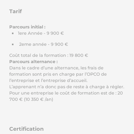
Tarif
Parcours initial :
1ere Année - 9 900 €
2eme année - 9 900 €
Coût total de la formation : 19 800 €
Parcours alternance :
Dans le cadre d’une alternance, les frais de
formation sont pris en charge par l’OPCO de
l’entreprise et l’entreprise d’accueil.
L’apprenant n’a donc pas de reste à charge à régler.
Pour une entreprise le coût de formation est de : 20
700 € (10 350 € /an)
Certification