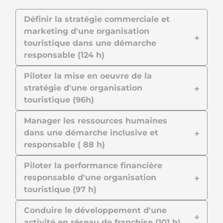
Définir la stratégie commerciale et
marketing d'une organisation
touristique dans une démarche
responsable (124 h)
Piloter la mise en oeuvre de la
stratégie d'une organisation
touristique (96h)
Manager les ressources humaines
dans une démarche inclusive et
responsable ( 88 h)
Piloter la performance financière
responsable d'une organisation
touristique (97 h)
Conduire le développement d'une
activité en réseau de franchise (101 h)