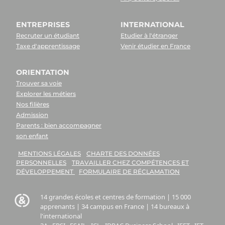
ENTREPRISES
INTERNATIONAL
Recruter un étudiant
Etudier à l'étranger
Taxe d'apprentissage
Venir étudier en France
ORIENTATION
Trouver sa voie
Explorer les métiers
Nos filières
Admission
Parents : bien accompagner
son enfant
MENTIONS LÉGALES
CHARTE DES DONNÉES
PERSONNELLES
TRAVAILLER CHEZ COMPÉTENCES ET
DÉVELOPPEMENT
FORMULAIRE DE RÉCLAMATION