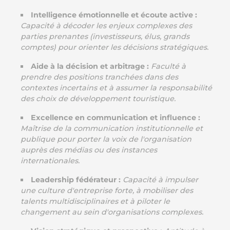
Intelligence émotionnelle et écoute active :
Capacité à décoder les enjeux complexes des
parties prenantes (investisseurs, élus, grands
comptes) pour orienter les décisions stratégiques.
Aide à la décision et arbitrage :
Faculté à
prendre des positions tranchées dans des
contextes incertains et à assumer la responsabilité
des choix de développement touristique.
Excellence en communication et influence :
Maîtrise de la communication institutionnelle et
publique pour porter la voix de l'organisation
auprès des médias ou des instances
internationales.
Leadership fédérateur :
Capacité à impulser
une culture d'entreprise forte, à mobiliser des
talents multidisciplinaires et à piloter le
changement au sein d'organisations complexes.