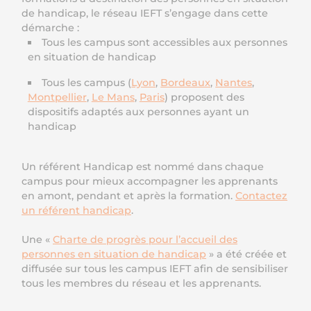
de handicap, le réseau IEFT s’engage dans cette
démarche :
Tous les campus sont accessibles aux personnes
en situation de handicap
Tous les campus (
Lyon
,
Bordeaux
,
Nantes
,
Montpellier
,
Le Mans
,
Paris
) proposent des
dispositifs adaptés aux personnes ayant un
handicap
Un référent Handicap est nommé dans chaque
campus pour mieux accompagner les apprenants
en amont, pendant et après la formation.
Contactez
un référent handicap
.
Une «
Charte de progrès pour l’accueil des
personnes en situation de handicap
» a été créée et
diffusée sur tous les campus IEFT afin de sensibiliser
tous les membres du réseau et les apprenants.