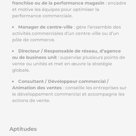
franchise ou de la performance magasin
: encadre
et motive les équipes pour optimiser la
performance commerciale.
Manager de centre-ville
: gère l’ensemble des
activités commerciales d’un centre-ville ou d’un
pôle de commerce.
Directeur / Responsable de réseau, d’agence
ou de business unit
: supervise plusieurs points de
vente ou unités et met en œuvre la stratégie
globale.
Consultant / Développeur commercial /
Animation des ventes
: conseille les entreprises sur
le développement commercial et accompagne les
actions de vente.
Aptitudes