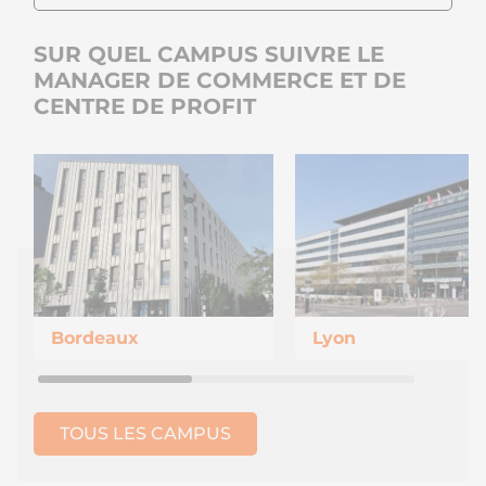
SUR QUEL CAMPUS SUIVRE LE
MANAGER DE COMMERCE ET DE
CENTRE DE PROFIT
Bordeaux
Lyon
TOUS LES CAMPUS