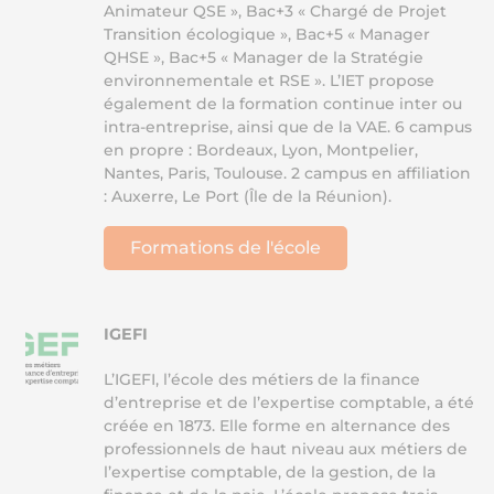
Animateur QSE », Bac+3 « Chargé de Projet
Transition écologique », Bac+5 « Manager
QHSE », Bac+5 « Manager de la Stratégie
environnementale et RSE ». L’IET propose
également de la formation continue inter ou
intra-entreprise, ainsi que de la VAE. 6 campus
en propre : Bordeaux, Lyon, Montpelier,
Nantes, Paris, Toulouse. 2 campus en affiliation
: Auxerre, Le Port (Île de la Réunion).
Formations de l'école
IGEFI
L’IGEFI, l’école des métiers de la finance
d’entreprise et de l’expertise comptable, a été
créée en 1873. Elle forme en alternance des
professionnels de haut niveau aux métiers de
l’expertise comptable, de la gestion, de la