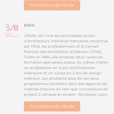
Formations de l'école
ESAIL
L’ESAIL est l’une des principales écoles
d’architecture intérieure françaises, reconnue
par l’État, les professionnels et le Conseil
Français des Architectes d’Intérieur (CFAI).
Créée en 1984, elle propose deux cycles de
formation spécialisés autour du même métier :
un programme en 5 ans d’architecture
intérieure et un cursus en 3 ans de design
intérieur. Les étudiants issus de ces deux
programmes travaillent dans des agences de
maîtrise d’œuvre en tant que concepteurs de
projets. 2 campus en propre : Bordeaux, Lyon.
Formations de l'école