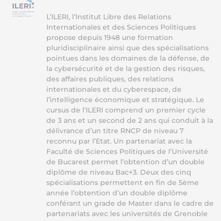
L’ILERI, l’Institut Libre des Relations
Internationales et des Sciences Politiques
propose depuis 1948 une formation
pluridisciplinaire ainsi que des spécialisations
pointues dans les domaines de la défense, de
la cybersécurité et de la gestion des risques,
des affaires publiques, des relations
internationales et du cyberespace, de
l’intelligence économique et stratégique. Le
cursus de l’ILERI comprend un premier cycle
de 3 ans et un second de 2 ans qui conduit à la
délivrance d’un titre RNCP de niveau 7
reconnu par l’Etat. Un partenariat avec la
Faculté de Sciences Politiques de l’Université
de Bucarest permet l’obtention d’un double
diplôme de niveau Bac+3. Deux des cinq
spécialisations permettent en fin de 5ème
année l’obtention d’un double diplôme
conférant un grade de Master dans le cadre de
partenariats avec les universités de Grenoble