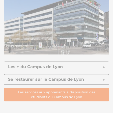
Les + du Campus de Lyon
Se restaurer sur le Campus de Lyon
Les services aux apprenants à disposition des
étudiants du Campus de Lyon