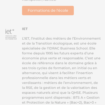
Formations de l'école
IET
L’IET, l’Institut des métiers de l’Environnement
et de la Transition écologique, est une école
spécialisée de l’IDRAC Business School. Elle
forme depuis 1995 les futurs experts d’une
économie plus verte et responsable. C’est une
école de référence dans le domaine grâce à
ses trois cycles de formation, en initial ou en
alternance, qui visent à faciliter l’insertion
professionnelle dans les métiers verts et
verdissants : métiers de l’environnement, de
la RSE, de la gestion et de la valorisation des
espaces naturels ainsi que la QHSE. Plusieurs
programmes sont dispensés : BTS A « Gestion
et Protection de la Nature » (Bac+2), Bac+3 «