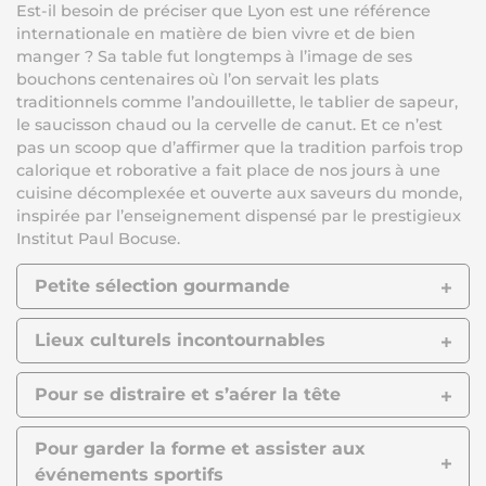
Est-il besoin de préciser que Lyon est une référence
internationale en matière de bien vivre et de bien
manger ? Sa table fut longtemps à l’image de ses
bouchons centenaires où l’on servait les plats
traditionnels comme l’andouillette, le tablier de sapeur,
le saucisson chaud ou la cervelle de canut. Et ce n’est
pas un scoop que d’affirmer que la tradition parfois trop
calorique et roborative a fait place de nos jours à une
cuisine décomplexée et ouverte aux saveurs du monde,
inspirée par l’enseignement dispensé par le prestigieux
Institut Paul Bocuse.
Petite sélection gourmande
Lieux culturels incontournables
Pour se distraire et s’aérer la tête
Pour garder la forme et assister aux
événements sportifs