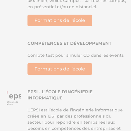
ukrainien, wolof. Campus : sur tous les campus,
en présentiel et/ou en distanciel.
Formations de l'école
COMPÉTENCES ET DÉVELOPPEMENT
Compte test pour simuler CD dans les events
Formations de l'école
EPSI - L'ÉCOLE D'INGÉNIERIE
INFORMATIQUE
L’EPSI est l’école de l’ingénierie informatique
créée en 1961 par des professionnels du
secteur pour répondre en temps réel aux
besoins en compétences des entreprises et