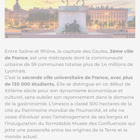
Entre Saône et Rhône, la capitale des Gaules,
3ème ville
de France
, est une métropole dont la communauté
urbaine de 59 communes totalise plus de 1,4 millions de
Lyonnais.
C’est la
seconde ville universitaire de France, avec plus
de 130 000 étudiants.
Elle se distingue en ce début de
XXIème siècle pour son dynamisme économique et
culturel, sans oublier son rayonnement dans le domaine
de la gastronomie. L’Unesco a classé 500 hectares de la
cité au Patrimoine mondial de l’humanité, et elle ne
cesse d’évoluer avec l’aménagement de ses berges et
l’inauguration du formidable Musée des Confluences qui
jette une passerelle entre les origines de la Terre et le
monde actuel.