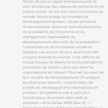
l’école 3A ont un esprit entrepreneurial. Ils
sont animés par des valeurs de solidarité et de
justice sociale. Ils ont une vision humaniste du
monde. 3A encourage les modèles de
développement durable. L’école bénéficie
d’une expertise reconnue dans les domaines
de la solidarité, de l’économie et du
management responsable, du
développement alternatif, de la coopération
humanitaire et de l’économie sociale et
solidaire. Les Alumni 3A sont avant tout des
citoyens éclairés du monde. Il est difficile de
ne pas trouver de 3Aiens là où les populations
ont besoin de soutien, ainsi que dans les
organisations qui placent l’humain au cœur de
leur modèle de développement. 3A prépare
aux Bachelors (Bac+3) « Coordinateur de
projets de développement international et
sociétal » (programme visé à Lyon) et «
Coordinateur de projets alternatifs et
solidaires » ainsi qu’aux MBA (Bac+5) : «
Innovation sociale et finance responsable », «