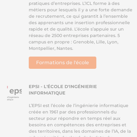
pratiques d’entreprises. L’ICL forme à des
métiers pour lesquels il y a une forte demande
de recrutement, ce qui garantit à l’ensemble
des apprenants une insertion professionnelle
rapide et de qualité. L’école s’appuie sur un
réseau de 2500 entreprises partenaires. 5
campus en propre : Grenoble, Lille, Lyon,
Montpellier, Nantes.
Formations de l'école
EPSI - L'ÉCOLE D'INGÉNIERIE
INFORMATIQUE
L’EPSI est l’école de l’ingénierie informatique
créée en 1961 par des professionnels du
secteur pour répondre en temps réel aux
besoins en compétences des entreprises et
des territoires, dans les domaines de l’IA, de la