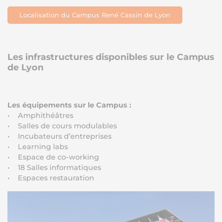
Localisation du Campus René Cassin de Lyon
Les infrastructures disponibles sur le Campus
de Lyon
Les équipements sur le Campus :
• Amphithéâtres
• Salles de cours modulables
• Incubateurs d’entreprises
• Learning labs
• Espace de co-working
• 18 Salles informatiques
• Espaces restauration