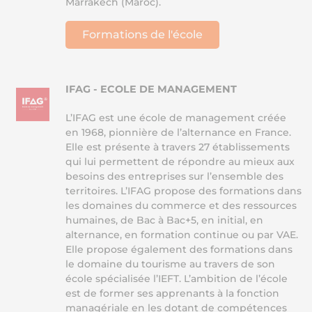
Marrakech (Maroc).
Formations de l'école
IFAG - ECOLE DE MANAGEMENT
L’IFAG est une école de management créée
en 1968, pionnière de l’alternance en France.
Elle est présente à travers 27 établissements
qui lui permettent de répondre au mieux aux
besoins des entreprises sur l’ensemble des
territoires. L’IFAG propose des formations dans
les domaines du commerce et des ressources
humaines, de Bac à Bac+5, en initial, en
alternance, en formation continue ou par VAE.
Elle propose également des formations dans
le domaine du tourisme au travers de son
école spécialisée l’IEFT. L’ambition de l’école
est de former ses apprenants à la fonction
managériale en les dotant de compétences