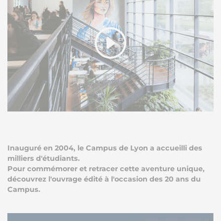
Inauguré en 2004, le Campus de Lyon a accueilli des
milliers d'étudiants.
Pour commémorer et retracer cette aventure unique,
découvrez l'ouvrage édité à l'occasion des 20 ans du
Campus.