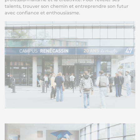
talents, trouver son chemin et entreprendre son futur
avec confiance et enthousiasme.