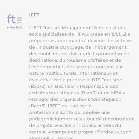
IEFT
L’IEFT Tourism Management School est une
école spécialisée de l’IFAG, créée en 1981. Elle
prépare ses apprenants à devenir des acteurs
de l’industrie du voyage, de l’hébergement,
des mobilités, des loisirs, de la promotion de
destinations, du tourisme d’affaires et de
l’évènementiel ; des secteurs qui sont par
nature multiculturels, internationaux et
évolutifs. L’école propose le BTS Tourisme
(Bac+2), un Bachelor « Responsable des
activités touristiques » (Bac+3) et un MBA «
Manager des organisations touristiques »
(Bac+5). L’IEFT est une école
professionnalisante qui déploie une
pédagogie immersive autour de rencontres et
de projets avec les principaux acteurs du
secteur. 4 campus en propre : Bordeaux, Lyon,
Montpellier, Nantes.