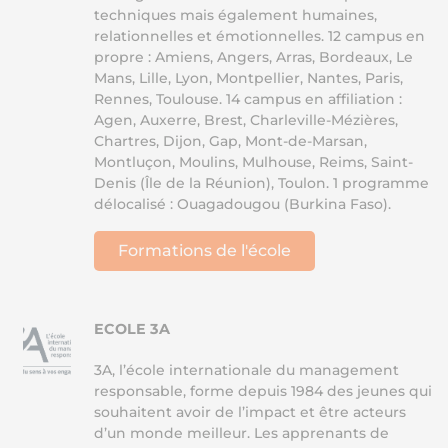
techniques mais également humaines,
relationnelles et émotionnelles. 12 campus en
propre : Amiens, Angers, Arras, Bordeaux, Le
Mans, Lille, Lyon, Montpellier, Nantes, Paris,
Rennes, Toulouse. 14 campus en affiliation :
Agen, Auxerre, Brest, Charleville-Mézières,
Chartres, Dijon, Gap, Mont-de-Marsan,
Montluçon, Moulins, Mulhouse, Reims, Saint-
Denis (Île de la Réunion), Toulon. 1 programme
délocalisé : Ouagadougou (Burkina Faso).
Formations de l'école
ECOLE 3A
3A, l’école internationale du management
responsable, forme depuis 1984 des jeunes qui
souhaitent avoir de l’impact et être acteurs
d’un monde meilleur. Les apprenants de