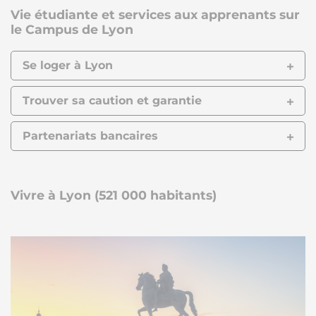
Vie étudiante et services aux apprenants sur
le Campus de Lyon
Se loger à Lyon
Trouver sa caution et garantie
Partenariats bancaires
Vivre à Lyon (521 000 habitants)