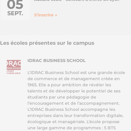
05
SEPT.
S'inscrire →
Les écoles présentes sur le campus
IDRAC BUSINESS SCHOOL
L’IDRAC Business School est une grande école
de commerce et de management créée en
1965. Elle a pour ambition de révéler les
talents et de développer le potentiel de ses
étudiants par une pédagogie de
l’encouragement et de l’accompagnement.
L’IDRAC Business School accompagne les
entreprises dans leur transformation digitale,
écologique et managériale. L’école propose
une large gamme de programmes : 5 BTS