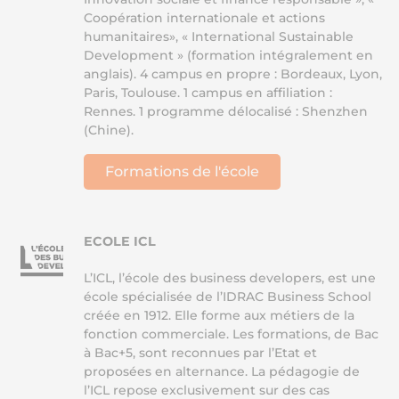
Coopération internationale et actions
humanitaires», « International Sustainable
Development » (formation intégralement en
anglais). 4 campus en propre : Bordeaux, Lyon,
Paris, Toulouse. 1 campus en affiliation :
Rennes. 1 programme délocalisé : Shenzhen
(Chine).
Formations de l'école
ECOLE ICL
L’ICL, l’école des business developers, est une
école spécialisée de l’IDRAC Business School
créée en 1912. Elle forme aux métiers de la
fonction commerciale. Les formations, de Bac
à Bac+5, sont reconnues par l’Etat et
proposées en alternance. La pédagogie de
l’ICL repose exclusivement sur des cas