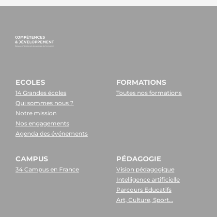
ECOLES
FORMATIONS
14 Grandes écoles
Toutes nos formations
Qui sommes nous ?
Notre mission
Nos engagements
Agenda des événements
CAMPUS
PÉDAGOGIE
34 Campus en France
Vision pédagogique
Intelligence artificielle
Parcours Educatifs
Art, Culture, Sport…