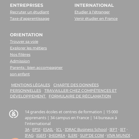
ENTREPRISES
INTERNATIONAL
Recruter un étudiant
Etudier à l'étranger
Taxe d'apprentissage
Venir étudier en France
ORIENTATION
Trouver sa voie
Explorer les métiers
Nos filières
Admission
Parents : bien accompagner
son enfant
MENTIONS LÉGALES
CHARTE DES DONNÉES
PERSONNELLES
TRAVAILLER CHEZ COMPÉTENCES ET
DÉVELOPPEMENT
FORMULAIRE DE RÉCLAMATION