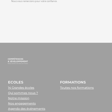
Nous vous remercions pour votre confiance.
ECOLES
FORMATIONS
14 Grandes écoles
Toutes nos formations
Qui sommes nous ?
Notre mission
Nos engagements
Agenda des événements