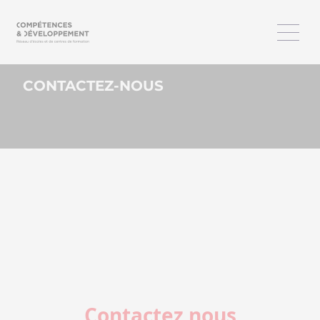
CONTACTEZ-NOUS
Contactez nous