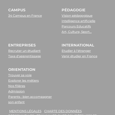
CAMPUS
PÉDAGOGIE
34 Campus en France
Vision pédagogique
Intelligence artificielle
Parcours Educatifs
Art, Culture, Sport…
ENTREPRISES
INTERNATIONAL
Recruter un étudiant
Etudier à l'étranger
Taxe d'apprentissage
Venir étudier en France
ORIENTATION
Trouver sa voie
Explorer les métiers
Nos filières
Admission
Parents : bien accompagner
son enfant
MENTIONS LÉGALES
CHARTE DES DONNÉES