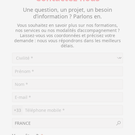
Une question, un projet, un besoin
d’information ? Parlons en.
Vous souhaitez en savoir plus sur nos formations,
nos services ou nos modalités d’accompagnement ?
Laissez-vous vos coordonnées et précisez votre
demande : nous vous répondrons dans les meilleurs
délais.
+33