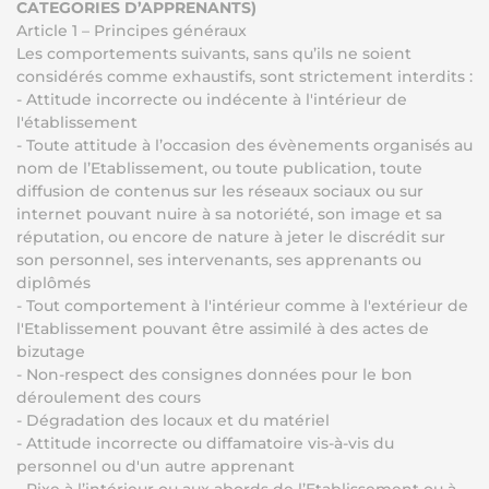
CATEGORIES D’APPRENANTS)
Article 1 – Principes généraux
Les comportements suivants, sans qu’ils ne soient
considérés comme exhaustifs, sont strictement interdits :
- Attitude incorrecte ou indécente à l'intérieur de
l'établissement
- Toute attitude à l’occasion des évènements organisés au
nom de l’Etablissement, ou toute publication, toute
diffusion de contenus sur les réseaux sociaux ou sur
internet pouvant nuire à sa notoriété, son image et sa
réputation, ou encore de nature à jeter le discrédit sur
son personnel, ses intervenants, ses apprenants ou
diplômés
- Tout comportement à l'intérieur comme à l'extérieur de
l'Etablissement pouvant être assimilé à des actes de
bizutage
- Non-respect des consignes données pour le bon
déroulement des cours
- Dégradation des locaux et du matériel
- Attitude incorrecte ou diffamatoire vis-à-vis du
personnel ou d'un autre apprenant