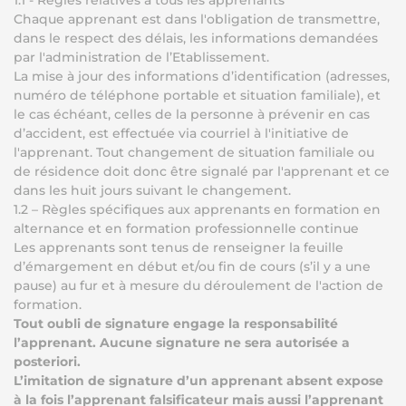
1.1 - Règles relatives à tous les apprenants
Chaque apprenant est dans l'obligation de transmettre,
dans le respect des délais, les informations demandées
par l'administration de l’Etablissement.
La mise à jour des informations d’identification (adresses,
numéro de téléphone portable et situation familiale), et
le cas échéant, celles de la personne à prévenir en cas
d’accident, est effectuée via courriel à l'initiative de
l'apprenant. Tout changement de situation familiale ou
de résidence doit donc être signalé par l'apprenant et ce
dans les huit jours suivant le changement.
1.2 – Règles spécifiques aux apprenants en formation en
alternance et en formation professionnelle continue
Les apprenants sont tenus de renseigner la feuille
d’émargement en début et/ou fin de cours (s’il y a une
pause) au fur et à mesure du déroulement de l'action de
formation.
Tout oubli de signature engage la responsabilité
l’apprenant. Aucune signature ne sera autorisée a
posteriori.
L’imitation de signature d’un apprenant absent expose
à la fois l’apprenant falsificateur mais aussi l’apprenant