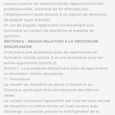
travaux comme les examens écrits, rapports d'activité
professionnelle, mémoire de fin d'études, etc...
L’Etablissement peut recourir à un logiciel de détection
de plagiat (type Urkund).
En cas de plagiat, l'apprenant contrevenant sera
convoqué en conseil de discipline et passible de
sanction.
SECTION 6 – REGLES RELATIVES A LA PROCEDURE
DISCIPLINAIRE
Il est prévu une procédure pour les apprenants en
formation initiale (article 1) et une procédure pour les
autres apprenants (article 2).
Article 1 - La procédure disciplinaire pour les apprenants
en formation initiale (étudiants)
1.1 - Procédure
Le conseil de discipline se réunit à l'initiative du
Directeur après avoir pris connaissance des faits en
cause.
Le conseil convoque l'apprenant par courrier avec accusé
de réception ou lettre remise en main propre avec
décharge. Le courrier précise le motif général de la