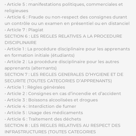
• Article 5 : manifestations politiques, commerciales et
religieuses
• Article 6 : Fraude ou non-respect des consignes durant
un contrôle ou un examen en présentiel ou en distanciel
• Article 7 : Plagiat
SECTION 6 : LES REGLES RELATIVES A LA PROCEDURE
DISCIPLINAIRE
• Article 1 : La procédure disciplinaire pour les apprenants
en formation initiale (étudiants)
• Article 2 : La procédure disciplinaire pour les autres
apprenants (alternants)
SECTION 7 : LES REGLES GENERALES D’HYGIENE ET DE
SECURITE (TOUTES CATEGORIES D’APPRENANTS)
• Article 1 : Règles générales
• Article 2 : Consignes en cas d’incendie et d’accident
• Article 3 : Boissons alcoolisées et drogues
• Article 4 : Interdiction de fumer
• Article 5 : Usage des médicaments
• Article 6 : Traitement des déchets
SECTION 8 : LES REGLES RELATIVES AU RESPECT DES
INFRASTRUCTURES (TOUTES CATEGORIES