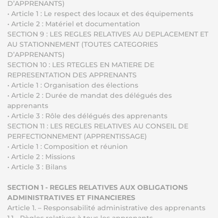
D’APPRENANTS)
• Article 1 : Le respect des locaux et des équipements
• Article 2 : Matériel et documentation
SECTION 9 : LES REGLES RELATIVES AU DEPLACEMENT ET
AU STATIONNEMENT (TOUTES CATEGORIES
D’APPRENANTS)
SECTION 10 : LES RTEGLES EN MATIERE DE
REPRESENTATION DES APPRENANTS
• Article 1 : Organisation des élections
• Article 2 : Durée de mandat des délégués des
apprenants
• Article 3 : Rôle des délégués des apprenants
SECTION 11 : LES REGLES RELATIVES AU CONSEIL DE
PERFECTIONNEMENT (APPRENTISSAGE)
• Article 1 : Composition et réunion
• Article 2 : Missions
• Article 3 : Bilans
SECTION 1 - REGLES RELATIVES AUX OBLIGATIONS
ADMINISTRATIVES ET FINANCIERES
Article 1. – Responsabilité administrative des apprenants