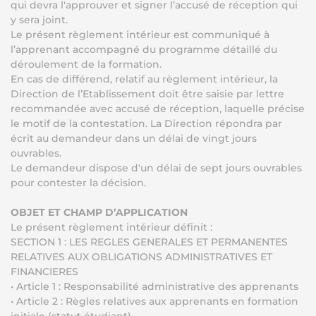
qui devra l'approuver et signer l’accusé de réception qui
y sera joint.
Le présent règlement intérieur est communiqué à
l’apprenant accompagné du programme détaillé du
déroulement de la formation.
En cas de différend, relatif au règlement intérieur, la
Direction de l’Etablissement doit être saisie par lettre
recommandée avec accusé de réception, laquelle précise
le motif de la contestation. La Direction répondra par
écrit au demandeur dans un délai de vingt jours
ouvrables.
Le demandeur dispose d'un délai de sept jours ouvrables
pour contester la décision.
OBJET ET CHAMP D’APPLICATION
Le présent règlement intérieur définit :
SECTION 1 : LES REGLES GENERALES ET PERMANENTES
RELATIVES AUX OBLIGATIONS ADMINISTRATIVES ET
FINANCIERES
• Article 1 : Responsabilité administrative des apprenants
• Article 2 : Règles relatives aux apprenants en formation