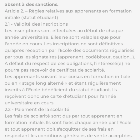
absent à des sanctions.
Article 2. – Règles relatives aux apprenants en formation
initiale (statut étudiant)
2.1 - Validité des inscriptions
Les inscriptions sont effectuées au début de chaque
année universitaire. Elles ne sont valables que pour
l'année en cours. Les inscriptions ne sont définitives
qu’après réception par l’Ecole des documents régularisés
par tous les signataires (apprenant, codébiteur, caution...).
A défaut du respect de ces obligations, l'intéressé(e) ne
pourra pas recevoir de certificat de scolarité.
Les apprenants suivant leur cursus en formation initiale
ou en « stage long alterné » et étant régulièrement
inscrits à l'Ecole bénéficient du statut étudiant. Ils
reçoivent donc une carte d'étudiant pour l'année
universitaire en cours.
2.2 - Paiement de la scolarité
Les frais de scolarité sont dus par tout apprenant en
formation initiale. Ils sont fixés chaque année par l’Ecole
et tout apprenant doit s'acquitter de ses frais en
respectant les conditions générales de vente acceptées