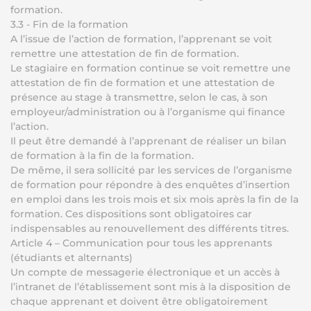
formation.
3.3 - Fin de la formation
A l’issue de l’action de formation, l’apprenant se voit
remettre une attestation de fin de formation.
Le stagiaire en formation continue se voit remettre une
attestation de fin de formation et une attestation de
présence au stage à transmettre, selon le cas, à son
employeur/administration ou à l’organisme qui finance
l’action.
Il peut être demandé à l’apprenant de réaliser un bilan
de formation à la fin de la formation.
De même, il sera sollicité par les services de l’organisme
de formation pour répondre à des enquêtes d’insertion
en emploi dans les trois mois et six mois après la fin de la
formation. Ces dispositions sont obligatoires car
indispensables au renouvellement des différents titres.
Article 4 – Communication pour tous les apprenants
(étudiants et alternants)
Un compte de messagerie électronique et un accès à
l’intranet de l’établissement sont mis à la disposition de
chaque apprenant et doivent être obligatoirement