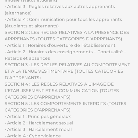
initiale (statut étudiant)
• Article 3 : Règles relatives aux autres apprenants
(alternance)
• Article 4 : Communication pour tous les apprenants
(étudiants et alternants)
SECTION 2 : LES REGLES RELATIVES A LA PRESENCE DES
APPRENANTS (TOUTES CATEGORIES D’APPRENANTS)
• Article 1 : Horaires d’ouverture de l’établissement
• Article 2 : Horaires des enseignements – Ponctualité –
Retards et absences
SECTION 3 : LES REGLES RELATIVES AU COMPORTEMENT
ET A LA TENUE VESTIMENTAIRE (TOUTES CATEGORIES
D’APPRENANTS)
SECTION 4 : LES REGLES RELATIVES A L’IMAGE DE
L’ETABLISSEMENT ET SA COMMUNICATION (TOUTES
CATEGORIES D’APPRENANTS)
SECTION 5 : LES COMPORTEMENTS INTERDITS (TOUTES
CATEGORIES D’APPRENANTS)
• Article 1 : Principes généraux
• Article 2 : Harcèlement sexuel
• Article 3 : Harcèlement moral
• Article 4 : Cyberviolence