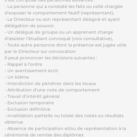
Il est composé des personnes suivantes :
- La personne qui a constaté les faits ou celle chargée
d'exposer le comportement fautif (représentant),
- Le Directeur ou son représentant désigné et ayant
délégation de pouvoir,
- Un délégué de groupe ou un apprenant chargé
d’assister l’étudiant convoqué (voix consultative),
- Toute autre personne dont la présence est jugée utile
par le Directeur sur convocation
Il peut prononcer les décisions suivantes :
- Rappel à l’ordre
- Un avertissement écrit
- Un blâme
- Interdiction de pénétrer dans les locaux
- Attribution d’une note de comportement
- Travail d'intérêt général
- Exclusion temporaire
- Exclusion définitive
- Invalidation partielle ou totale des notes ou résultats
obtenus
- Absence de participation et/ou de représentation à la
cérémonie de remise des diplômes