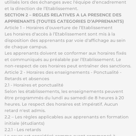
utilisés lors des échanges avec l'équipe d'encadrement
et la direction de l’Etablissement.
SECTION 2 – REGLES RELATIVES A LA PRESENCE DES
APPRENANTS (TOUTES CATEGORIES D’APPRENANTS)
Article 1 – Horaires d’ouverture de l’Etablissement
Les horaires d'accès à l’Etablissement sont mis à la
disposition des apprenants par voie d'affichage au sein
de chaque campus.
Les apprenants doivent se conformer aux horaires fixés
et communiqués au préalable par l’Etablissement. Le
non-respect de ces horaires peut entraîner des sanctions.
Article 2 - Horaires des enseignements - Ponctualité -
Retards et absences
2.1 - Horaires et ponctualité
Selon les établissements, les enseignements peuvent
être programmés du lundi au samedi de 8 heures à 20
heures. Le respect des horaires est impératif. Aucun
retard n'est admis.
2.2 – Les règles applicables aux apprenants en formation
initiale (étudiants)
2.2.1 - Les retards