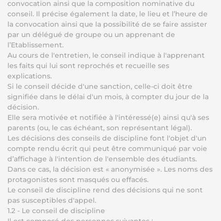
convocation ainsi que la composition nominative du
conseil. Il précise également la date, le lieu et l’heure de
la convocation ainsi que la possibilité de se faire assister
par un délégué de groupe ou un apprenant de
l’Etablissement.
Au cours de l'entretien, le conseil indique à l'apprenant
les faits qui lui sont reprochés et recueille ses
explications.
Si le conseil décide d'une sanction, celle-ci doit être
signifiée dans le délai d'un mois, à compter du jour de la
décision.
Elle sera motivée et notifiée à l'intéressé(e) ainsi qu'à ses
parents (ou, le cas échéant, son représentant légal).
Les décisions des conseils de discipline font l'objet d'un
compte rendu écrit qui peut être communiqué par voie
d’affichage à l'intention de l'ensemble des étudiants.
Dans ce cas, la décision est « anonymisée ». Les noms des
protagonistes sont masqués ou effacés.
Le conseil de discipline rend des décisions qui ne sont
pas susceptibles d'appel.
1.2 - Le conseil de discipline