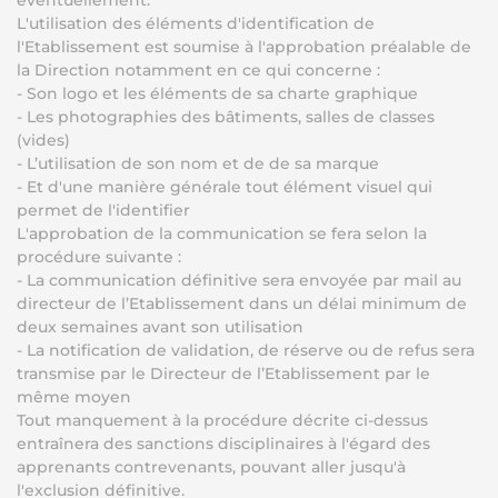
éventuellement.
L'utilisation des éléments d'identification de
l'Etablissement est soumise à l'approbation préalable de
la Direction notamment en ce qui concerne :
- Son logo et les éléments de sa charte graphique
- Les photographies des bâtiments, salles de classes
(vides)
- L’utilisation de son nom et de de sa marque
- Et d'une manière générale tout élément visuel qui
permet de l'identifier
L'approbation de la communication se fera selon la
procédure suivante :
- La communication définitive sera envoyée par mail au
directeur de l’Etablissement dans un délai minimum de
deux semaines avant son utilisation
- La notification de validation, de réserve ou de refus sera
transmise par le Directeur de l’Etablissement par le
même moyen
Tout manquement à la procédure décrite ci-dessus
entraînera des sanctions disciplinaires à l'égard des
apprenants contrevenants, pouvant aller jusqu'à
l'exclusion définitive.