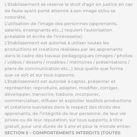
L'Etablissement se réserve le droit d'agir en justice en cas
de faute ayant porté atteinte à son image et/ou sa
notoriété.
L’utilisation de l’image des personnes (apprenants,
salariés, enseignants etc…) requiert l’autorisation
préalable et écrite de l’intéressé(e).
L’Etablissement est autorisé à utiliser toutes les
productions et créations réalisées par les apprenants
dans le cadre des travaux pédagogiques (images / photos
/ vidéos / dessins / modèles / mémoires / présentations /
plans de communication etc…) sous quelle que forme
que ce soit et sur tous supports.
L’Etablissement est autorisé à capter, présenter et
représenter, reproduire, adapter, modifier, corriger,
développer, transcrire, traduire, incorporer,
commercialiser, diffuser et exploiter lesdites productions
et créations susvisées dans le respect des droits des
apprenants, de l’intégrité de leur personne, de leur vie
privée ou de leur réputation, sur tous supports, à titre
gratuit, pour une durée de 5 ans et pour le monde entier.
SECTION 5 – COMPORTEMENTS INTERDITS (TOUTES