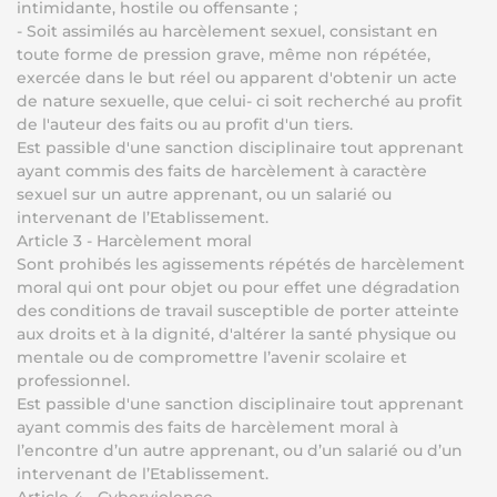
intimidante, hostile ou offensante ;
- Soit assimilés au harcèlement sexuel, consistant en
toute forme de pression grave, même non répétée,
exercée dans le but réel ou apparent d'obtenir un acte
de nature sexuelle, que celui- ci soit recherché au profit
de l'auteur des faits ou au profit d'un tiers.
Est passible d'une sanction disciplinaire tout apprenant
ayant commis des faits de harcèlement à caractère
sexuel sur un autre apprenant, ou un salarié ou
intervenant de l’Etablissement.
Article 3 - Harcèlement moral
Sont prohibés les agissements répétés de harcèlement
moral qui ont pour objet ou pour effet une dégradation
des conditions de travail susceptible de porter atteinte
aux droits et à la dignité, d'altérer la santé physique ou
mentale ou de compromettre l’avenir scolaire et
professionnel.
Est passible d'une sanction disciplinaire tout apprenant
ayant commis des faits de harcèlement moral à
l’encontre d’un autre apprenant, ou d’un salarié ou d’un
intervenant de l’Etablissement.