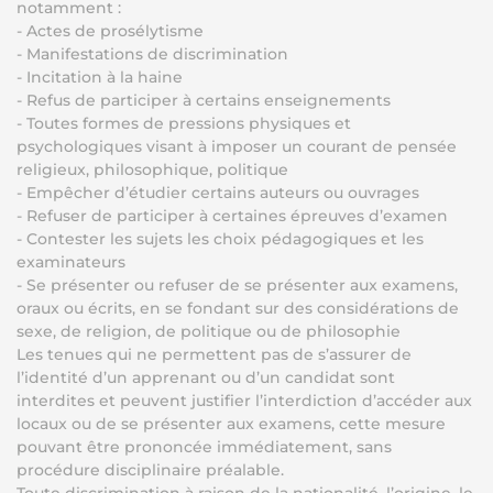
notamment :
- Actes de prosélytisme
- Manifestations de discrimination
- Incitation à la haine
- Refus de participer à certains enseignements
- Toutes formes de pressions physiques et
psychologiques visant à imposer un courant de pensée
religieux, philosophique, politique
- Empêcher d’étudier certains auteurs ou ouvrages
- Refuser de participer à certaines épreuves d’examen
- Contester les sujets les choix pédagogiques et les
examinateurs
- Se présenter ou refuser de se présenter aux examens,
oraux ou écrits, en se fondant sur des considérations de
sexe, de religion, de politique ou de philosophie
Les tenues qui ne permettent pas de s’assurer de
l’identité d’un apprenant ou d’un candidat sont
interdites et peuvent justifier l’interdiction d’accéder aux
locaux ou de se présenter aux examens, cette mesure
pouvant être prononcée immédiatement, sans
procédure disciplinaire préalable.