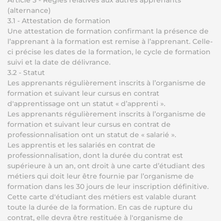
Article 3 - Règles relatives aux autres apprenants
(alternance)
3.1 - Attestation de formation
Une attestation de formation confirmant la présence de
l’apprenant à la formation est remise à l’apprenant. Celle-
ci précise les dates de la formation, le cycle de formation
suivi et la date de délivrance.
3.2 - Statut
Les apprenants régulièrement inscrits à l’organisme de
formation et suivant leur cursus en contrat
d'apprentissage ont un statut « d’apprenti ».
Les apprenants régulièrement inscrits à l’organisme de
formation et suivant leur cursus en contrat de
professionnalisation ont un statut de « salarié ».
Les apprentis et les salariés en contrat de
professionnalisation, dont la durée du contrat est
supérieure à un an, ont droit à une carte d’étudiant des
métiers qui doit leur être fournie par l’organisme de
formation dans les 30 jours de leur inscription définitive.
Cette carte d'étudiant des métiers est valable durant
toute la durée de la formation. En cas de rupture du
contrat, elle devra être restituée à l'organisme de