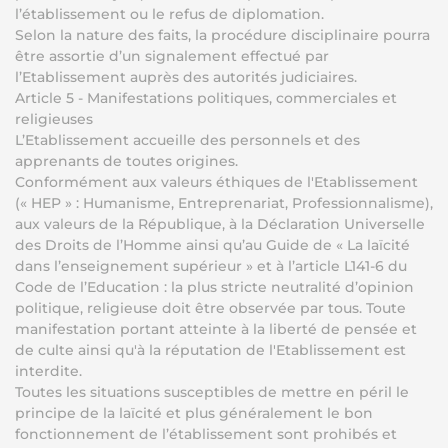
l’établissement ou le refus de diplomation.
Selon la nature des faits, la procédure disciplinaire pourra
être assortie d’un signalement effectué par
l’Etablissement auprès des autorités judiciaires.
Article 5 - Manifestations politiques, commerciales et
religieuses
L’Etablissement accueille des personnels et des
apprenants de toutes origines.
Conformément aux valeurs éthiques de l'Etablissement
(« HEP » : Humanisme, Entreprenariat, Professionnalisme),
aux valeurs de la République, à la Déclaration Universelle
des Droits de l’Homme ainsi qu’au Guide de « La laïcité
dans l’enseignement supérieur » et à l’article L141-6 du
Code de l’Education : la plus stricte neutralité d’opinion
politique, religieuse doit être observée par tous. Toute
manifestation portant atteinte à la liberté de pensée et
de culte ainsi qu'à la réputation de l'Etablissement est
interdite.
Toutes les situations susceptibles de mettre en péril le
principe de la laïcité et plus généralement le bon
fonctionnement de l’établissement sont prohibés et