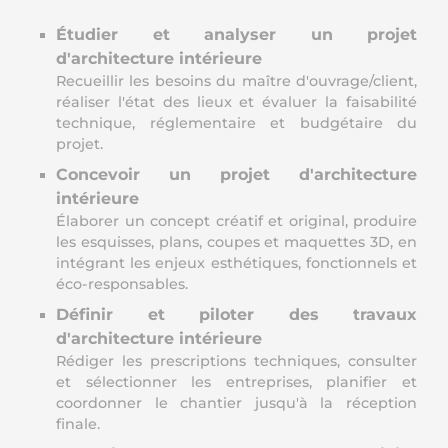
Étudier et analyser un projet
d'architecture intérieure
Recueillir les besoins du maître d'ouvrage/client,
réaliser l'état des lieux et évaluer la faisabilité
technique, réglementaire et budgétaire du
projet.
Concevoir un projet d'architecture
intérieure
Élaborer un concept créatif et original, produire
les esquisses, plans, coupes et maquettes 3D, en
intégrant les enjeux esthétiques, fonctionnels et
éco-responsables.
Définir et piloter des travaux
d'architecture intérieure
Rédiger les prescriptions techniques, consulter
et sélectionner les entreprises, planifier et
coordonner le chantier jusqu'à la réception
finale.