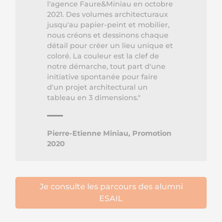
l'agence Faure&Miniau en octobre
2021. Des volumes architecturaux
jusqu'au papier-peint et mobilier,
nous créons et dessinons chaque
détail pour créer un lieu unique et
coloré. La couleur est la clef de
notre démarche, tout part d'une
initiative spontanée pour faire
d'un projet architectural un
tableau en 3 dimensions."
Pierre-Etienne Miniau, Promotion
2020
Je consulte les parcours des alumni
ESAIL