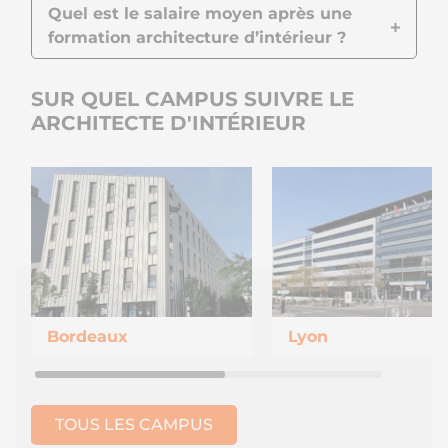
Quel est le salaire moyen après une
formation architecture d’intérieur ?
SUR QUEL CAMPUS SUIVRE LE
ARCHITECTE D'INTÉRIEUR
Bordeaux
Lyon
TOUS LES CAMPUS