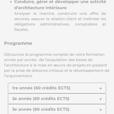
Conduire, gérer et développer une activité
d'architecture intérieure
Analyser le marché, construire une offre de
services, assurer la relation client et maîtriser les
obligations administratives, comptables et
fiscales.
Programme
Découvrez le programme complet de votre formation
année par année : de l’acquisition des bases de
l’architecture à la mise en œuvre de projets en passant
par la prise de distance critique et le développement de
l’argumentaire.
1re année (60 crédits ECTS)
2e année (60 crédits ECTS)
3e année (60 crédits ECTS)