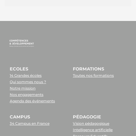
ECOLES
FORMATIONS
14 Grandes écoles
Toutes nos formations
Qui sommes nous ?
Notre mission
Nos engagements
Agenda des événements
CAMPUS
PÉDAGOGIE
34 Campus en France
Vision pédagogique
Intelligence artificielle