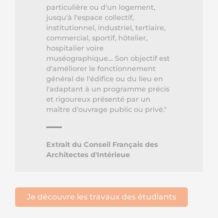
particulière ou d'un logement,
jusqu'à l'espace collectif,
institutionnel, industriel, tertiaire,
commercial, sportif, hôtelier,
hospitalier voire
muséographique… Son objectif est
d'améliorer le fonctionnement
général de l'édifice ou du lieu en
l'adaptant à un programme précis
et rigoureux présenté par un
maître d'ouvrage public ou privé."
Extrait du Conseil Français des
Architectes d'Intérieue
Je découvre les travaux des étudiants