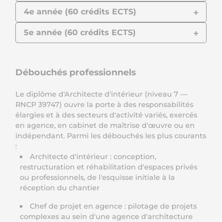
4e année (60 crédits ECTS)
5e année (60 crédits ECTS)
Débouchés professionnels
Le diplôme d'Architecte d'intérieur (niveau 7 —
RNCP 39747) ouvre la porte à des responsabilités
élargies et à des secteurs d'activité variés, exercés
en agence, en cabinet de maîtrise d'œuvre ou en
indépendant. Parmi les débouchés les plus courants
:
Architecte d'intérieur : conception,
restructuration et réhabilitation d'espaces privés
ou professionnels, de l'esquisse initiale à la
réception du chantier
Chef de projet en agence : pilotage de projets
complexes au sein d'une agence d'architecture