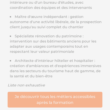
intérieure ou d'un bureau d'études, avec
coordination des équipes et des intervenants
Maître d'œuvre indépendant : gestion
autonome d'une activité libérale, de la prospection
client jusqu'au suivi complet du chantier
Spécialiste rénovation du patrimoine :
intervention sur des bâtiments anciens pour les
adapter aux usages contemporains tout en
respectant leur valeur patrimoniale
Architecte d'intérieur hôtelier et hospitalier :
création d'ambiances et d'expériences immersives
dans les secteurs du tourisme haut de gamme, de
la santé et du bien-être
Liste non exhaustive
Je découvrir tous les métiers accessibles
après la formation