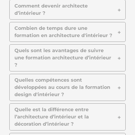
Comment devenir architecte
d’intérieur ?
Combien de temps dure une
formation en architecture d'intérieur ?
Quels sont les avantages de suivre
une formation architecture d’intérieur
?
Quelles compétences sont
développées au cours de la formation
design d'intérieur ?
Quelle est la différence entre
l’architecture d’intérieur et la
décoration d’intérieur ?