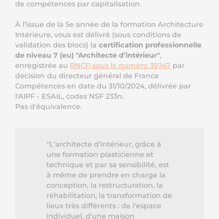
de compétences par capitalisation.
À l’issue de la 5e année de la formation Architecture
Intérieure, vous est délivré (sous conditions de
validation des blocs) la
certification professionnelle
de niveau 7 (eu) "Architecte d’intérieur"
,
enregistrée au
RNCP sous le numéro 39747
par
décision du directeur général de France
Compétences en date du 31/10/2024, délivrée par
l'AIPF - ESAIL, codes NSF 233n.
Pas d'équivalence.
"L'architecte d'intérieur, grâce à
une formation plasticienne et
technique et par sa sensibilité, est
à même de prendre en charge la
conception, la restructuration, la
réhabilitation, la transformation de
lieux très différents : de l'espace
individuel, d'une maison