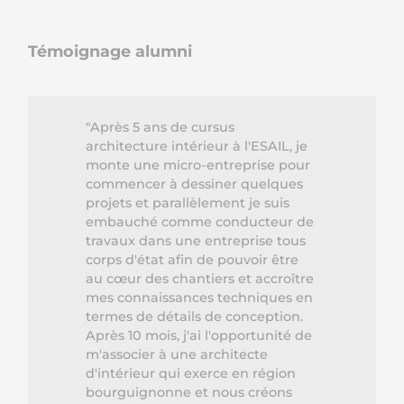
Témoignage alumni
"Après 5 ans de cursus
architecture intérieur à l'ESAIL, je
monte une micro-entreprise pour
commencer à dessiner quelques
projets et parallèlement je suis
embauché comme conducteur de
travaux dans une entreprise tous
corps d'état afin de pouvoir être
au cœur des chantiers et accroître
mes connaissances techniques en
termes de détails de conception.
Après 10 mois, j'ai l'opportunité de
m'associer à une architecte
d'intérieur qui exerce en région
bourguignonne et nous créons