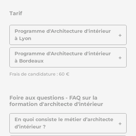
Tarif
Programme d'Architecture d'intérieur
à Lyon
Programme d'Architecture d'intérieur
à Bordeaux
Frais de candidature : 60 €
Foire aux questions - FAQ sur la
formation d'architecte d'intérieur
En quoi consiste le métier d’architecte
d’intérieur ?